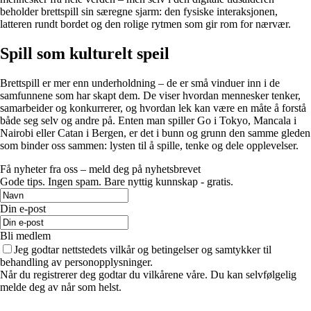
beholder brettspill sin særegne sjarm: den fysiske interaksjonen,
latteren rundt bordet og den rolige rytmen som gir rom for nærvær.
Spill som kulturelt speil
Brettspill er mer enn underholdning – de er små vinduer inn i de
samfunnene som har skapt dem. De viser hvordan mennesker tenker,
samarbeider og konkurrerer, og hvordan lek kan være en måte å forstå
både seg selv og andre på. Enten man spiller Go i Tokyo, Mancala i
Nairobi eller Catan i Bergen, er det i bunn og grunn den samme gleden
som binder oss sammen: lysten til å spille, tenke og dele opplevelser.
Få nyheter fra oss – meld deg på nyhetsbrevet
Gode ​​tips. Ingen spam. Bare nyttig kunnskap - gratis.
Din e-post
Bli medlem
Jeg godtar nettstedets vilkår og betingelser og samtykker til
behandling av personopplysninger.
Når du registrerer deg godtar du vilkårene våre. Du kan selvfølgelig
melde deg av når som helst.