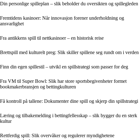
Din personlige spilleplan – slik beholder du oversikten og spillegleden
Fremtidens kasinoer: Når innovasjon forener underholdning og
ansvarlighet
Fra antikkens spill til nettkasinoer – en historisk reise
Brettspill med kulturelt preg: Slik skiller spillene seg rundt om i verden
Finn din egen spillestil – utvikl en spillstrategi som passer for deg
Fra VM til Super Bowl: Slik har store sportsbegivenheter formet
bookmakerbransjen og bettingkulturen
Få kontroll på tallene: Dokumenter dine spill og skjerp din spillstrategi
Læring og tilbakemelding i bettingfellesskap – slik bygger du en sterk
kultur
Rettferdig spill: Slik overvåker og regulerer myndighetene