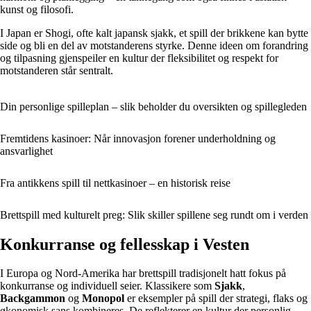
kunst og filosofi.
I Japan er Shogi, ofte kalt japansk sjakk, et spill der brikkene kan bytte
side og bli en del av motstanderens styrke. Denne ideen om forandring
og tilpasning gjenspeiler en kultur der fleksibilitet og respekt for
motstanderen står sentralt.
Din personlige spilleplan – slik beholder du oversikten og spillegleden
Fremtidens kasinoer: Når innovasjon forener underholdning og
ansvarlighet
Fra antikkens spill til nettkasinoer – en historisk reise
Brettspill med kulturelt preg: Slik skiller spillene seg rundt om i verden
Konkurranse og fellesskap i Vesten
I Europa og Nord-Amerika har brettspill tradisjonelt hatt fokus på
konkurranse og individuell seier. Klassikere som
Sjakk
,
Backgammon
og
Monopol
er eksempler på spill der strategi, flaks og
økonomisk sans kombineres. De reflekterer en kultur der personlig