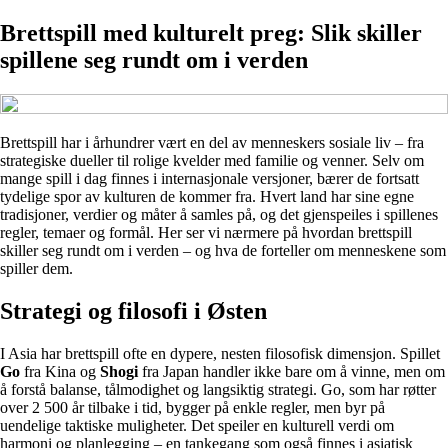
Brettspill med kulturelt preg: Slik skiller
spillene seg rundt om i verden
Brettspill har i århundrer vært en del av menneskers sosiale liv – fra
strategiske dueller til rolige kvelder med familie og venner. Selv om
mange spill i dag finnes i internasjonale versjoner, bærer de fortsatt
tydelige spor av kulturen de kommer fra. Hvert land har sine egne
tradisjoner, verdier og måter å samles på, og det gjenspeiles i spillenes
regler, temaer og formål. Her ser vi nærmere på hvordan brettspill
skiller seg rundt om i verden – og hva de forteller om menneskene som
spiller dem.
Strategi og filosofi i Østen
I Asia har brettspill ofte en dypere, nesten filosofisk dimensjon. Spillet
Go
fra Kina og
Shogi
fra Japan handler ikke bare om å vinne, men om
å forstå balanse, tålmodighet og langsiktig strategi. Go, som har røtter
over 2 500 år tilbake i tid, bygger på enkle regler, men byr på
uendelige taktiske muligheter. Det speiler en kulturell verdi om
harmoni og planlegging – en tankegang som også finnes i asiatisk