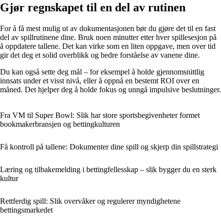
Gjør regnskapet til en del av rutinen
For å få mest mulig ut av dokumentasjonen bør du gjøre det til en fast
del av spillrutinene dine. Bruk noen minutter etter hver spillesesjon på
å oppdatere tallene. Det kan virke som en liten oppgave, men over tid
gir det deg et solid overblikk og bedre forståelse av vanene dine.
Du kan også sette deg mål – for eksempel å holde gjennomsnittlig
innsats under et visst nivå, eller å oppnå en bestemt ROI over en
måned. Det hjelper deg å holde fokus og unngå impulsive beslutninger.
Fra VM til Super Bowl: Slik har store sportsbegivenheter formet
bookmakerbransjen og bettingkulturen
Få kontroll på tallene: Dokumenter dine spill og skjerp din spillstrategi
Læring og tilbakemelding i bettingfellesskap – slik bygger du en sterk
kultur
Rettferdig spill: Slik overvåker og regulerer myndighetene
bettingsmarkedet