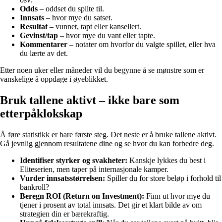
Odds
– oddset du spilte til.
Innsats
– hvor mye du satset.
Resultat
– vunnet, tapt eller kansellert.
Gevinst/tap
– hvor mye du vant eller tapte.
Kommentarer
– notater om hvorfor du valgte spillet, eller hva
du lærte av det.
Etter noen uker eller måneder vil du begynne å se mønstre som er
vanskelige å oppdage i øyeblikket.
Bruk tallene aktivt – ikke bare som
etterpåklokskap
Å føre statistikk er bare første steg. Det neste er å bruke tallene aktivt.
Gå jevnlig gjennom resultatene dine og se hvor du kan forbedre deg.
Identifiser styrker og svakheter:
Kanskje lykkes du best i
Eliteserien, men taper på internasjonale kamper.
Vurder innsatsstørrelsen:
Spiller du for store beløp i forhold til
bankroll?
Beregn ROI (Return on Investment):
Finn ut hvor mye du
tjener i prosent av total innsats. Det gir et klart bilde av om
strategien din er bærekraftig.