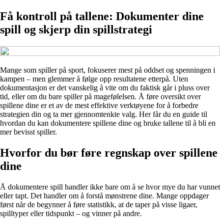
Få kontroll på tallene: Dokumenter dine
spill og skjerp din spillstrategi
Mange som spiller på sport, fokuserer mest på oddset og spenningen i
kampen – men glemmer å følge opp resultatene etterpå. Uten
dokumentasjon er det vanskelig å vite om du faktisk går i pluss over
tid, eller om du bare spiller på magefølelsen. Å føre oversikt over
spillene dine er et av de mest effektive verktøyene for å forbedre
strategien din og ta mer gjennomtenkte valg. Her får du en guide til
hvordan du kan dokumentere spillene dine og bruke tallene til å bli en
mer bevisst spiller.
Hvorfor du bør føre regnskap over spillene
dine
Å dokumentere spill handler ikke bare om å se hvor mye du har vunnet
eller tapt. Det handler om å forstå mønstrene dine. Mange oppdager
først når de begynner å føre statistikk, at de taper på visse ligaer,
spilltyper eller tidspunkt – og vinner på andre.