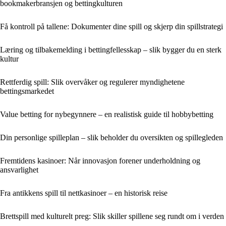
bookmakerbransjen og bettingkulturen
Få kontroll på tallene: Dokumenter dine spill og skjerp din spillstrategi
Læring og tilbakemelding i bettingfellesskap – slik bygger du en sterk
kultur
Rettferdig spill: Slik overvåker og regulerer myndighetene
bettingsmarkedet
Value betting for nybegynnere – en realistisk guide til hobbybetting
Din personlige spilleplan – slik beholder du oversikten og spillegleden
Fremtidens kasinoer: Når innovasjon forener underholdning og
ansvarlighet
Fra antikkens spill til nettkasinoer – en historisk reise
Brettspill med kulturelt preg: Slik skiller spillene seg rundt om i verden