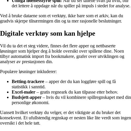
Unngå følelsesstyrte spill:
Når du ser tallene svart på hvitt, blir
det lettere å oppdage når du spiller på impuls i stedet for analyse.
Ved å bruke dataene som et verktøy, ikke bare som et arkiv, kan du
gradvis skjerpe tilnærmingen din og ta mer rasjonelle beslutninger.
Digitale verktøy som kan hjelpe
Vil du ta det et steg videre, finnes det flere apper og nettbaserte
løsninger som hjelper deg å holde oversikt over spillene dine. Noen
tilbyr automatisk import fra bookmakere, grafer over utviklingen og
analyser av prestasjonen din.
Populære løsninger inkluderer:
Betting-trackere
– apper der du kan loggføre spill og få
statistikk i sanntid.
Excel-maler
– gratis regneark du kan tilpasse etter behov.
Budsjett-apper
– hvis du vil kombinere spillregnskapet med din
personlige økonomi.
Uansett hvilket verktøy du velger, er det viktigste at du bruker det
konsekvent. Et ufullstendig regnskap er nesten like lite verdt som ingen
oversikt i det hele tatt.