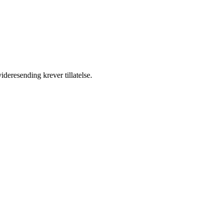
ideresending krever tillatelse.