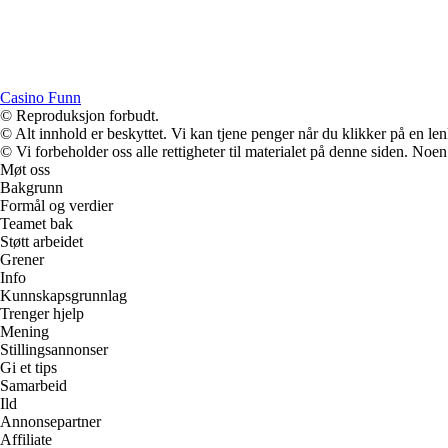
Casino Funn
© Reproduksjon forbudt.
© Alt innhold er beskyttet. Vi kan tjene penger når du klikker på en lenk
© Vi forbeholder oss alle rettigheter til materialet på denne siden. Noe
Møt oss
Bakgrunn
Formål og verdier
Teamet bak
Støtt arbeidet
Grener
Info
Kunnskapsgrunnlag
Trenger hjelp
Mening
Stillingsannonser
Gi et tips
Samarbeid
Ild
Annonsepartner
Affiliate