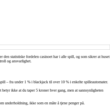
r den statistiske fordelen casinoet har i alle spill, og som sikrer at huset
roll og ansvarlighet.
 spill – fra under 1 % i blackjack til over 10 % i enkelte spilleautomater.
et betyr ikke at du taper 5 kroner hver gang, men at sannsynligheten
l som underholdning, ikke som en måte å tjene penger på.