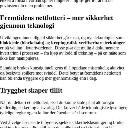
enkelt å forstå hvordan spillet fungerer – og sørger for at du får
gevinsten din uten problemer.
Fremtidens nettlotteri – mer sikkerhet
gjennom teknologi
Utviklingen innen digital sikkerhet går raskt, og nye teknologier som
blokkjede (blockchain)
og
kryptografisk verifiserbare trekninger
er på vei inn i lotteriverdenen. Disse gjør det mulig å dokumentere
hvert trinn i prosessen – fra kjøp av lodd til trekning – på en måte som
ikke kan manipuleres.
Samtidig brukes kunstig intelligens til å oppdage mistenkelig aktivitet
og beskytte spillere mot svindel. Dette betyr at fremtidens nettlotteri
kan bli enda tryggere og mer gjennomsiktig enn i dag.
Trygghet skaper tillit
Når du deltar i et nettlotteri, skal du kunne stole på at alt foregår
rettferdig, sikkert og ansvarlig. Det krever både teknologiske løsninger,
tydelige regler og en kultur der åpenhet står i sentrum.
Ved å velge lisensierte tilbydere, sjekke sikkerhetsløsninger og bruke
verktøy for ansvarlig spill, kan du spille med ro i sinnet – og la