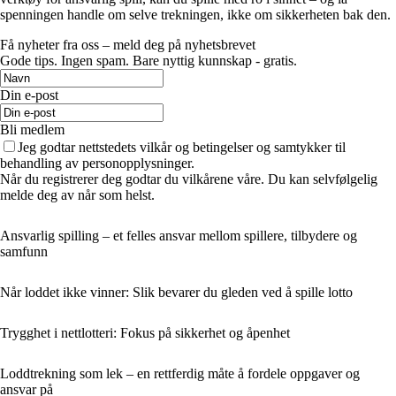
spenningen handle om selve trekningen, ikke om sikkerheten bak den.
Få nyheter fra oss – meld deg på nyhetsbrevet
Gode ​​tips. Ingen spam. Bare nyttig kunnskap - gratis.
Din e-post
Bli medlem
Jeg godtar nettstedets vilkår og betingelser og samtykker til
behandling av personopplysninger.
Når du registrerer deg godtar du vilkårene våre. Du kan selvfølgelig
melde deg av når som helst.
Ansvarlig spilling – et felles ansvar mellom spillere, tilbydere og
samfunn
Når loddet ikke vinner: Slik bevarer du gleden ved å spille lotto
Trygghet i nettlotteri: Fokus på sikkerhet og åpenhet
Loddtrekning som lek – en rettferdig måte å fordele oppgaver og
ansvar på