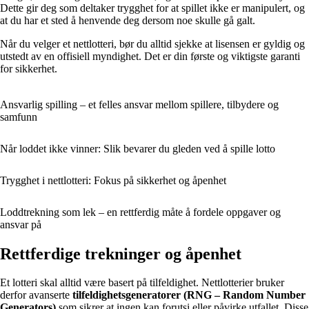
Dette gir deg som deltaker trygghet for at spillet ikke er manipulert, og
at du har et sted å henvende deg dersom noe skulle gå galt.
Når du velger et nettlotteri, bør du alltid sjekke at lisensen er gyldig og
utstedt av en offisiell myndighet. Det er din første og viktigste garanti
for sikkerhet.
Ansvarlig spilling – et felles ansvar mellom spillere, tilbydere og
samfunn
Når loddet ikke vinner: Slik bevarer du gleden ved å spille lotto
Trygghet i nettlotteri: Fokus på sikkerhet og åpenhet
Loddtrekning som lek – en rettferdig måte å fordele oppgaver og
ansvar på
Rettferdige trekninger og åpenhet
Et lotteri skal alltid være basert på tilfeldighet. Nettlotterier bruker
derfor avanserte
tilfeldighetsgeneratorer (RNG – Random Number
Generators)
som sikrer at ingen kan forutsi eller påvirke utfallet. Disse